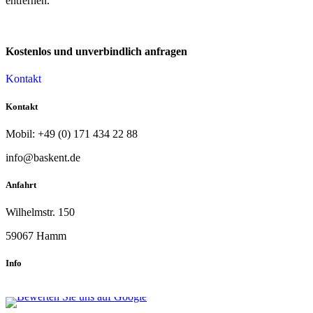
entfernen.
Kostenlos und unverbindlich anfragen
Kontakt
Kontakt
Mobil: +49 (0)
171 434 22 88
info@baskent.de
Anfahrt
Wilhelmstr. 150
59067 Hamm
Info