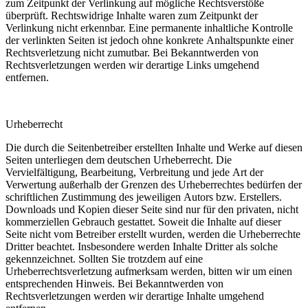
zum Zeitpunkt der Verlinkung auf mögliche Rechtsverstöße
überprüft. Rechtswidrige Inhalte waren zum Zeitpunkt der
Verlinkung nicht erkennbar. Eine permanente inhaltliche Kontrolle
der verlinkten Seiten ist jedoch ohne konkrete Anhaltspunkte einer
Rechtsverletzung nicht zumutbar. Bei Bekanntwerden von
Rechtsverletzungen werden wir derartige Links umgehend
entfernen.
Urheberrecht
Die durch die Seitenbetreiber erstellten Inhalte und Werke auf diesen
Seiten unterliegen dem deutschen Urheberrecht. Die
Vervielfältigung, Bearbeitung, Verbreitung und jede Art der
Verwertung außerhalb der Grenzen des Urheberrechtes bedürfen der
schriftlichen Zustimmung des jeweiligen Autors bzw. Erstellers.
Downloads und Kopien dieser Seite sind nur für den privaten, nicht
kommerziellen Gebrauch gestattet. Soweit die Inhalte auf dieser
Seite nicht vom Betreiber erstellt wurden, werden die Urheberrechte
Dritter beachtet. Insbesondere werden Inhalte Dritter als solche
gekennzeichnet. Sollten Sie trotzdem auf eine
Urheberrechtsverletzung aufmerksam werden, bitten wir um einen
entsprechenden Hinweis. Bei Bekanntwerden von
Rechtsverletzungen werden wir derartige Inhalte umgehend